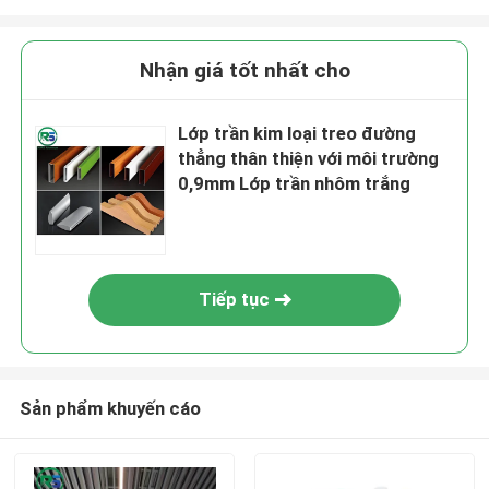
Nhận giá tốt nhất cho
Lớp trần kim loại treo đường
thẳng thân thiện với môi trường
0,9mm Lớp trần nhôm trắng
Tiếp tục
Sản phẩm khuyến cáo