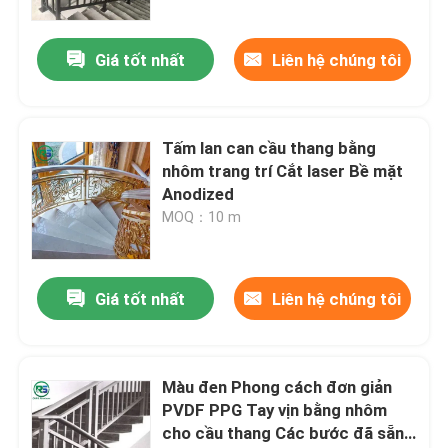
Giá tốt nhất
Liên hệ chúng tôi
Tấm lan can cầu thang bằng
nhôm trang trí Cắt laser Bề mặt
Anodized
MOQ：10 m
Giá tốt nhất
Liên hệ chúng tôi
Màu đen Phong cách đơn giản
PVDF PPG Tay vịn bằng nhôm
cho cầu thang Các bước đã sẵn