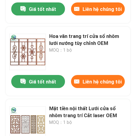
Giá tốt nhất
Liên hệ chúng tôi
Hoa văn trang trí cửa sổ nhôm
lưới nướng tùy chỉnh OEM
MOQ：1 bộ
Giá tốt nhất
Liên hệ chúng tôi
Mặt tiền nội thất Lưới cửa sổ
nhôm trang trí Cắt laser OEM
MOQ：1 bộ