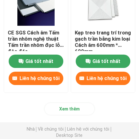
CE SGS Cách âm Tấm
Kẹp treo trang trí trong
trần nhôm nghệ thuật
gạch trần bằng kim loại
Tấm trần nhôm đục lỗ
Cách âm 600mm *
độc đáo
600mm
Giá tốt nhất
Giá tốt nhất
Liên hệ chúng tôi
Liên hệ chúng tôi
Xem thêm
Nhà
Về chúng tôi
Liên hệ với chúng tôi
Desktop Site