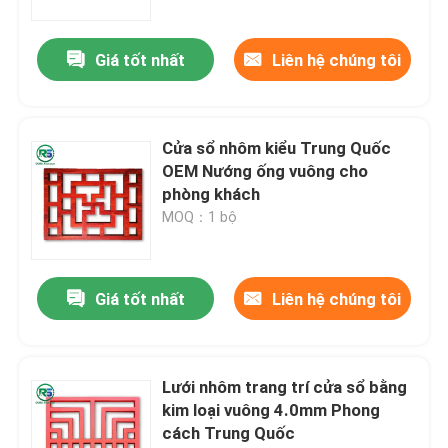
Giá tốt nhất
Liên hệ chúng tôi
Cửa sổ nhôm kiểu Trung Quốc
OEM Nướng ống vuông cho
phòng khách
MOQ：1 bộ
Giá tốt nhất
Liên hệ chúng tôi
Lưới nhôm trang trí cửa sổ bằng
kim loại vuông 4.0mm Phong
cách Trung Quốc