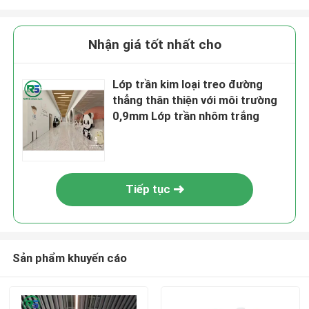
Nhận giá tốt nhất cho
Lớp trần kim loại treo đường
thẳng thân thiện với môi trường
0,9mm Lớp trần nhôm trắng
Tiếp tục
Sản phẩm khuyến cáo