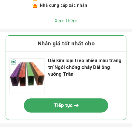
Nhà cung cấp xác nhận
Xem thêm
Nhận giá tốt nhất cho
Dải kim loại treo nhiều màu trang
trí Ngói chống cháy Dải ống
vuông Trần
Tiếp tục