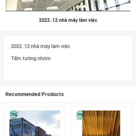
2022 .12 nhà máy làm việc
2022 .12 nhà máy làm việc
Tấm tường nhôm
Recommended Products