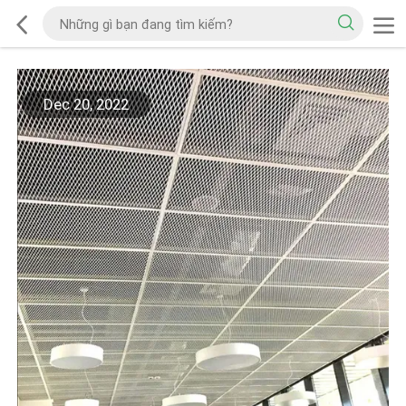
Dec 20, 2022